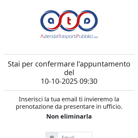
Stai per confermare l'appuntamento
del
10-10-2025 09:30
Inserisci la tua email ti invieremo la
prenotazione da presentare in ufficio.
Non eliminarla
@