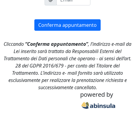
Conferma appuntamento
Cliccando
“Conferma appuntamento”
, l’indirizzo e-mail da
Lei inserito sarà trattato da Responsabili Esterni del
Trattamento dei Dati personali che operano - ai sensi dell’art.
28 del GDPR 2016/679 - per conto del Titolare del
Trattamento. L’indirizzo e- mail fornito sarà utilizzato
esclusivamente per realizzare la prenotazione richiesta e
successivamente cancellato.
powered by