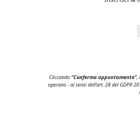
Cliccando
“Conferma appuntamento”
,
operano - ai sensi dell’art. 28 del GDPR 20