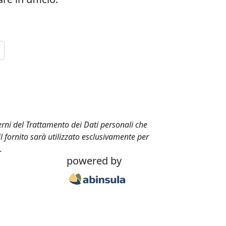
terni del Trattamento dei Dati personali che
l fornito sarà utilizzato esclusivamente per
.
powered by